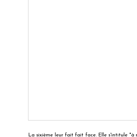
La sixième leur fait fait face. Elle s'intitule 