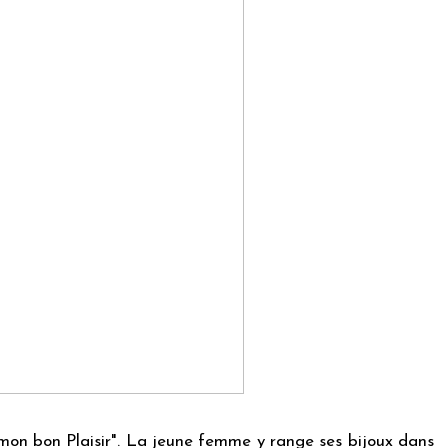
"à mon bon Plaisir". La jeune femme y range ses bijoux dans