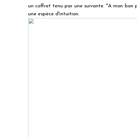
un coffret tenu par une suivante. "A mon bon pl
une espèce d'intuition.