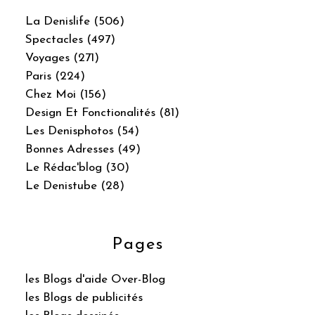
La Denislife (506)
Spectacles (497)
Voyages (271)
Paris (224)
Chez Moi (156)
Design Et Fonctionalités (81)
Les Denisphotos (54)
Bonnes Adresses (49)
Le Rédac'blog (30)
Le Denistube (28)
Pages
les Blogs d'aide Over-Blog
les Blogs de publicités