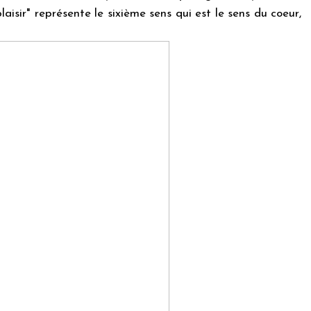
aisir" représente le sixième sens qui est le sens du coeur,