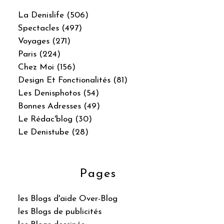
La Denislife (506)
Spectacles (497)
Voyages (271)
Paris (224)
Chez Moi (156)
Design Et Fonctionalités (81)
Les Denisphotos (54)
Bonnes Adresses (49)
Le Rédac'blog (30)
Le Denistube (28)
Pages
les Blogs d'aide Over-Blog
les Blogs de publicités