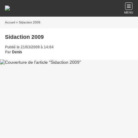
MENU
Accueil
» Sidaction 2009
Sidaction 2009
Publié le 21/03/2009 à 14:04
Par
Denis