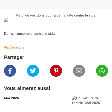
Merci de vos dons pour aider la lutte contre le sida.
Denis, ensemble contre le sida
#la DenisLife
Partager
Vous aimerez aussi
Mai 2026