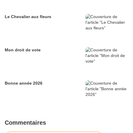
Le Chevalier aux fleurs
Mon droit de vote
Bonne année 2026
Commentaires