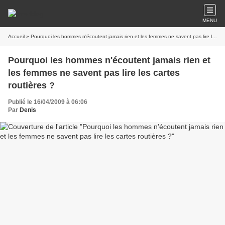
MENU
Accueil
» Pourquoi les hommes n'écoutent jamais rien et les femmes ne savent pas lire les cartes routières ?
Pourquoi les hommes n'écoutent jamais rien et
les femmes ne savent pas lire les cartes
routières ?
Publié le 16/04/2009 à 06:06
Par
Denis