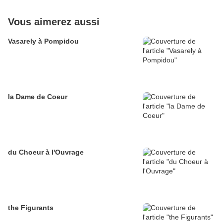
Vous aimerez aussi
Vasarely à Pompidou
la Dame de Coeur
du Choeur à l'Ouvrage
the Figurants