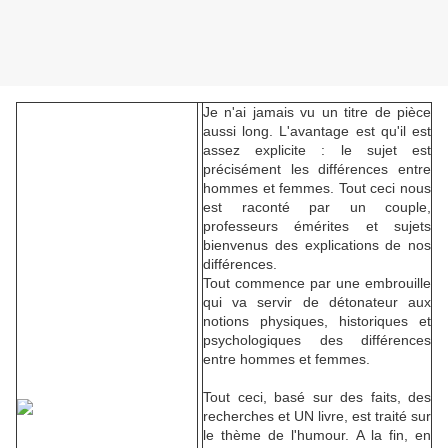
Je n'ai jamais vu un titre de pièce
aussi long. L'avantage est qu'il est
assez explicite : le sujet est
précisément les différences entre
hommes et femmes. Tout ceci nous
est raconté par un couple,
professeurs émérites et sujets
bienvenus des explications de nos
différences.
Tout commence par une embrouille
qui va servir de détonateur aux
notions physiques, historiques et
psychologiques des différences
entre hommes et femmes.
Tout ceci, basé sur des faits, des
recherches et UN livre, est traité sur
le thème de l'humour. A la fin, en