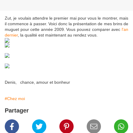
Zut, je voulais attendre le premier mai pour vous le montrer, mais
il commence à passer. Voici donc la présentation de mes brins de
muguet pour cette année 2009. Vous pouvez comparer avec
l'an
dernier
, la qualité est maintenant au rendez vous.
Denis, chance, amour et bonheur
#Chez moi
Partager