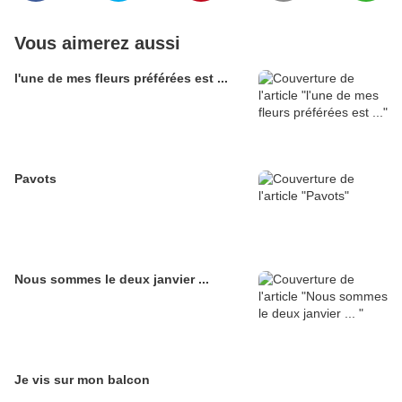
Vous aimerez aussi
l'une de mes fleurs préférées est ...
Pavots
Nous sommes le deux janvier ...
Je vis sur mon balcon