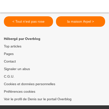
< Tout n'est pas rose
la maison Arpel >
Hébergé par Overblog
Top articles
Pages
Contact
Signaler un abus
C.G.U.
Cookies et données personnelles
Préférences cookies
Voir le profil de Denis sur le portail Overblog