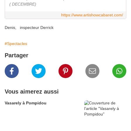
( DECEMBRE)
https://www.artishowcabaret.com/
Denis, inspecteur Derrick
#Spectacles
Partager
Vous aimerez aussi
Vasarely à Pompidou