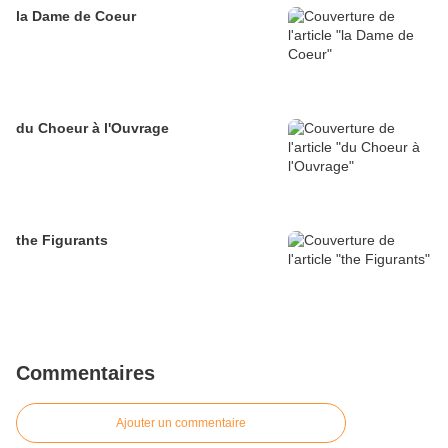
la Dame de Coeur
du Choeur à l'Ouvrage
the Figurants
Commentaires
Ajouter un commentaire