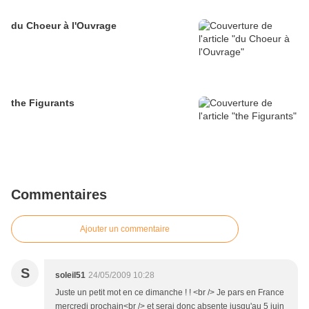
du Choeur à l'Ouvrage
the Figurants
Commentaires
Ajouter un commentaire
S
soleil51
24/05/2009 10:28
Juste un petit mot en ce dimanche ! ! <br /> Je pars en France
mercredi prochain<br /> et serai donc absente jusqu'au 5 juin