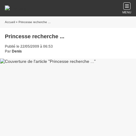
MENU
Accueil
» Princesse recherche ...
Princesse recherche ...
Publié le 22/05/2009 à 06:53
Par
Denis