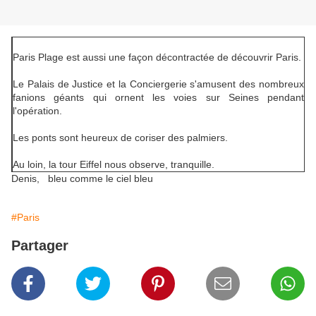
Paris Plage est aussi une façon décontractée de découvrir Paris.
Le Palais de Justice et la Conciergerie s'amusent des nombreux
fanions géants qui ornent les voies sur Seines pendant
l'opération.
Les ponts sont heureux de coriser des palmiers.
Au loin, la tour Eiffel nous observe, tranquille.
Denis, bleu comme le ciel bleu
#Paris
Partager