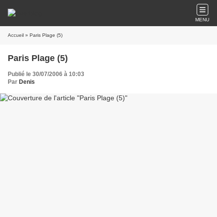
MENU
Accueil
» Paris Plage (5)
Paris Plage (5)
Publié le 30/07/2006 à 10:03
Par
Denis