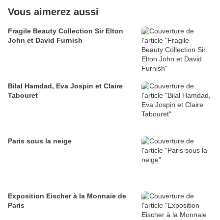
Vous aimerez aussi
Fragile Beauty Collection Sir Elton
John et David Furnish
Bilal Hamdad, Eva Jospin et Claire
Tabouret
Paris sous la neige
Exposition Eischer à la Monnaie de
Paris