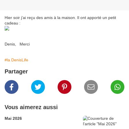
Hier soir j'ai reçu des amis à la maison. Il ont apporté un petit
cadeau :
Denis, Merci
#la DenisLife
Partager
Vous aimerez aussi
Mai 2026