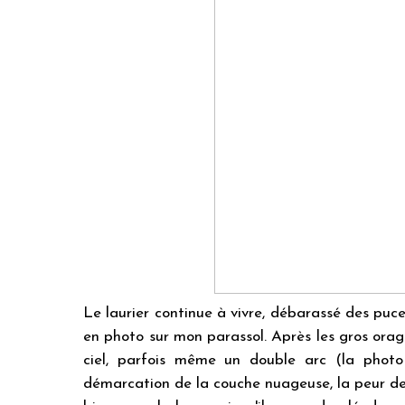
Le laurier continue à vivre, débarassé des puce
en photo sur mon parassol. Après les gros orage
ciel, parfois même un double arc (la photo
démarcation de la couche nuageuse, la peur de la