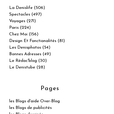
La Denislife (506)
Spectacles (497)
Voyages (271)
Paris (224)
Chez Moi (156)
Design Et Fonctionalités (81)
Les Denisphotos (54)
Bonnes Adresses (49)
Le Rédac'blog (30)
Le Denistube (28)
Pages
les Blogs d'aide Over-Blog
les Blogs de publicités