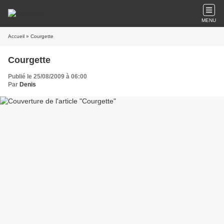
MENU
Accueil
» Courgette
Courgette
Publié le 25/08/2009 à 06:00
Par
Denis