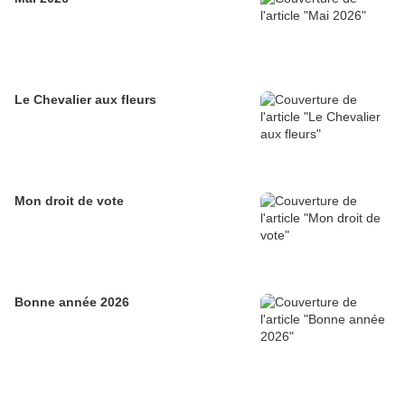
Le Chevalier aux fleurs
Mon droit de vote
Bonne année 2026