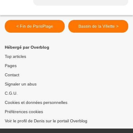
< Fin de ParisPlage
Bassin de la Villette >
Hébergé par Overblog
Top articles
Pages
Contact
Signaler un abus
C.G.U.
Cookies et données personnelles
Préférences cookies
Voir le profil de Denis sur le portail Overblog