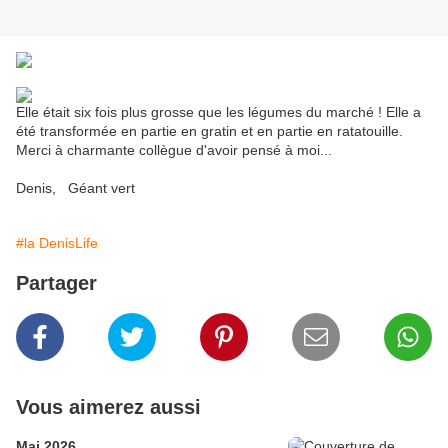
Elle était six fois plus grosse que les légumes du marché ! Elle a
été transformée en partie en gratin et en partie en ratatouille.
Merci à charmante collègue d'avoir pensé à moi...
Denis, Géant vert
#la DenisLife
Partager
Vous aimerez aussi
Mai 2026