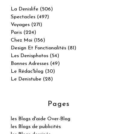
La Denislife (506)
Spectacles (497)
Voyages (271)
Paris (224)
Chez Moi (156)
Design Et Fonctionalités (81)
Les Denisphotos (54)
Bonnes Adresses (49)
Le Rédac'blog (30)
Le Denistube (28)
Pages
les Blogs d'aide Over-Blog
les Blogs de publicités