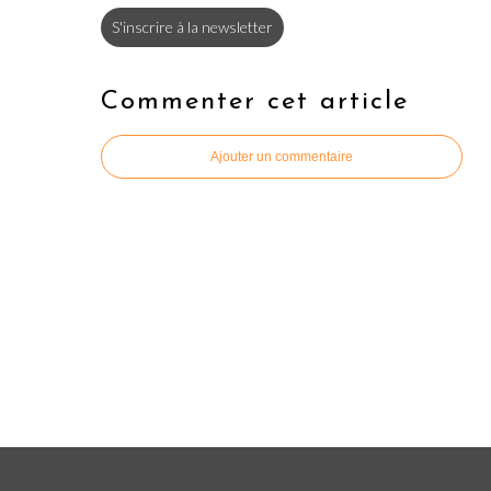
S'inscrire à la newsletter
Commenter cet article
Ajouter un commentaire