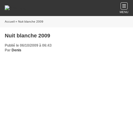
MENU
Accueil
» Nuit blanche 2009
Nuit blanche 2009
Publié le 06/10/2009 à 06:43
Par
Denis