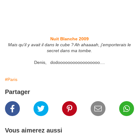
Nuit Blanche 2009
Mais qu'il y avait il dans le cube ? Ah ahaaaah, j'emporterais le
secret dans ma tombe.
Denis, dodooooooooooooooooo....
#Paris
Partager
Vous aimerez aussi