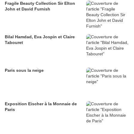
Fragile Beauty Collection Sir Elton
John et David Furnish
Bilal Hamdad, Eva Jospin et Claire
Tabouret
Paris sous la neige
Exposition Eischer à la Monnaie de
Paris