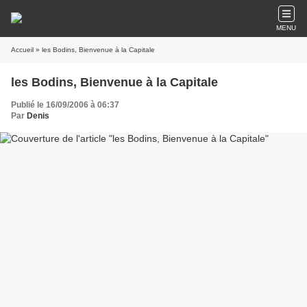
MENU
Accueil
» les Bodins, Bienvenue à la Capitale
les Bodins, Bienvenue à la Capitale
Publié le 16/09/2006 à 06:37
Par
Denis