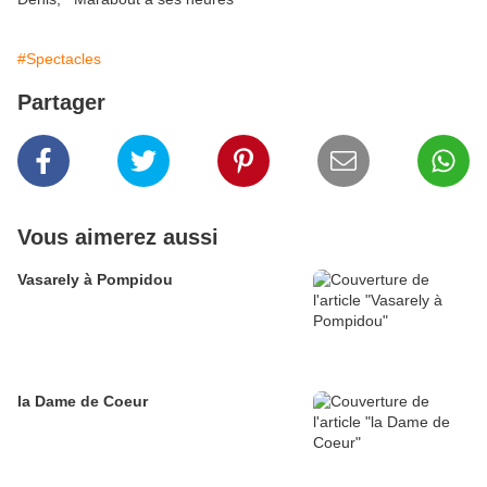
#Spectacles
Partager
Vous aimerez aussi
Vasarely à Pompidou
la Dame de Coeur