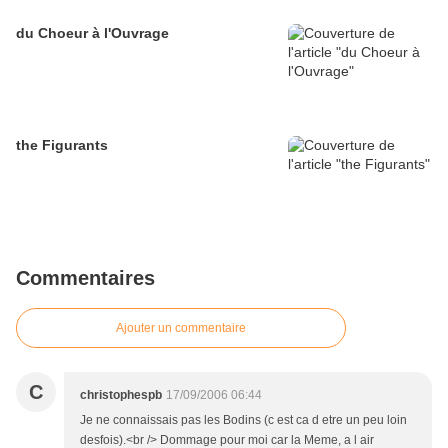
du Choeur à l'Ouvrage
the Figurants
Commentaires
Ajouter un commentaire
C
christophespb
17/09/2006 06:44
Je ne connaissais pas les Bodins (c est ca d etre un peu loin
desfois).<br /> Dommage pour moi car la Meme, a l air