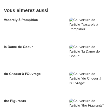
Vous aimerez aussi
Vasarely à Pompidou
la Dame de Coeur
du Choeur à l'Ouvrage
the Figurants