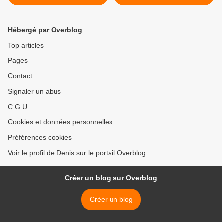
2006
Hébergé par Overblog
Top articles
Pages
Contact
Signaler un abus
C.G.U.
Cookies et données personnelles
Préférences cookies
Voir le profil de Denis sur le portail Overblog
Créer un blog sur Overblog
Créer un blog