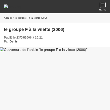
MENU
Accueil
» le groupe F à la vilette (2006)
le groupe F à la vilette (2006)
Publié le 23/09/2006 à 10:21
Par
Denis