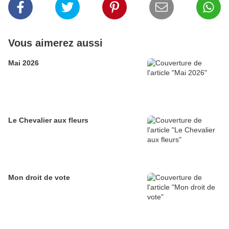
Vous aimerez aussi
Mai 2026
Le Chevalier aux fleurs
Mon droit de vote