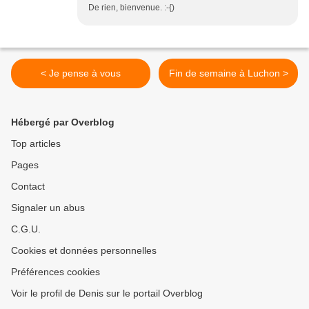
De rien, bienvenue. :-{)
< Je pense à vous
Fin de semaine à Luchon >
Hébergé par Overblog
Top articles
Pages
Contact
Signaler un abus
C.G.U.
Cookies et données personnelles
Préférences cookies
Voir le profil de Denis sur le portail Overblog