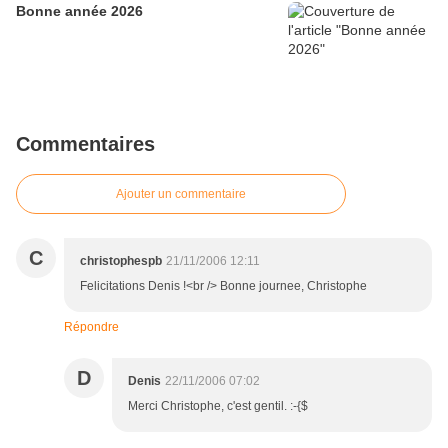
Bonne année 2026
Commentaires
Ajouter un commentaire
C
christophespb
21/11/2006 12:11
Felicitations Denis !<br /> Bonne journee, Christophe
Répondre
D
Denis
22/11/2006 07:02
Merci Christophe, c'est gentil. :-{$