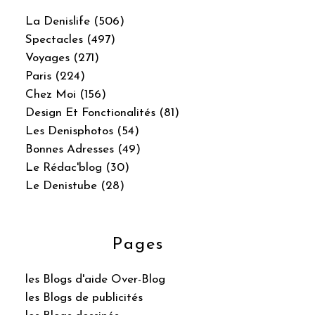
La Denislife (506)
Spectacles (497)
Voyages (271)
Paris (224)
Chez Moi (156)
Design Et Fonctionalités (81)
Les Denisphotos (54)
Bonnes Adresses (49)
Le Rédac'blog (30)
Le Denistube (28)
Pages
les Blogs d'aide Over-Blog
les Blogs de publicités