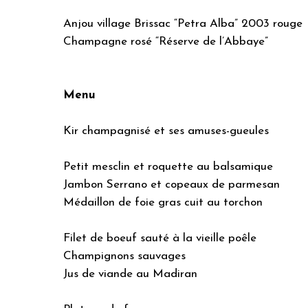
Anjou village Brissac “Petra Alba” 2003 rouge
Champagne rosé “Réserve de l’Abbaye”
Menu
Kir champagnisé et ses amuses-gueules
Petit mesclin et roquette au balsamique
Jambon Serrano et copeaux de parmesan
Médaillon de foie gras cuit au torchon
Filet de boeuf sauté à la vieille poêle
Champignons sauvages
Jus de viande au Madiran