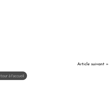
Article suivant »
tour à l'accueil