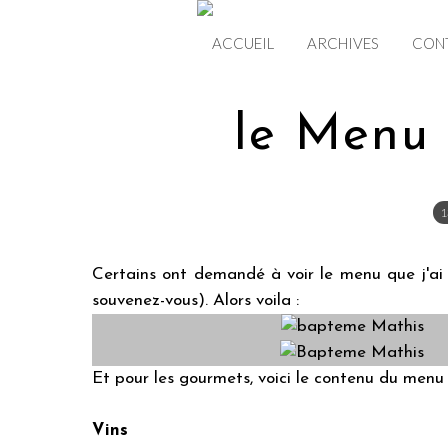
ACCUEIL
ARCHIVES
CON
le Menu
1
Certains ont demandé à voir le menu que j'ai 
souvenez-vous). Alors voila :
Et pour les gourmets, voici le contenu du menu 
Vins