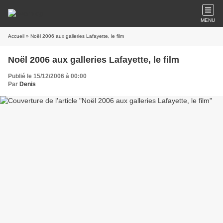
MENU
Accueil
» Noël 2006 aux galleries Lafayette, le film
Noël 2006 aux galleries Lafayette, le film
Publié le 15/12/2006 à 00:00
Par
Denis