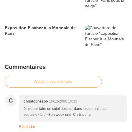
Exposition Eischer à la Monnaie de
Paris
Commentaires
Ajouter un commentaire
C
christophespb
16/12/2006 19:33
Je pense faire un sujet dessus, dans le courant de la
semaine.<br /> Bon week end, Christophe
Répondre