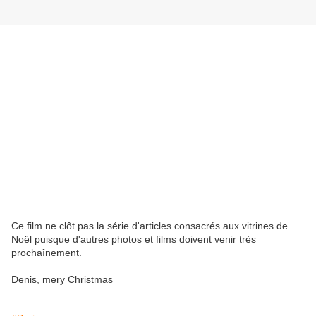
Ce film ne clôt pas la série d'articles consacrés aux vitrines de
Noël puisque d'autres photos et films doivent venir très
prochaînement.
Denis, mery Christmas