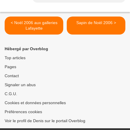
< Noël 2006 aux galleries
Sapin de Noël 2006 >
Lafayette
Hébergé par Overblog
Top articles
Pages
Contact
Signaler un abus
C.G.U.
Cookies et données personnelles
Préférences cookies
Voir le profil de Denis sur le portail Overblog