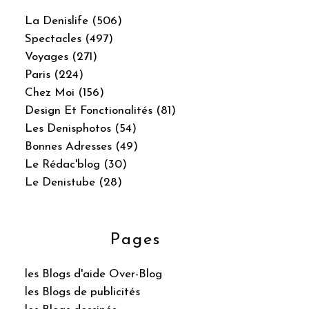
La Denislife (506)
Spectacles (497)
Voyages (271)
Paris (224)
Chez Moi (156)
Design Et Fonctionalités (81)
Les Denisphotos (54)
Bonnes Adresses (49)
Le Rédac'blog (30)
Le Denistube (28)
Pages
les Blogs d'aide Over-Blog
les Blogs de publicités