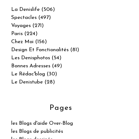
La Denislife (506)
Spectacles (497)
Voyages (271)
Paris (224)
Chez Moi (156)
Design Et Fonctionalités (81)
Les Denisphotos (54)
Bonnes Adresses (49)
Le Rédac'blog (30)
Le Denistube (28)
Pages
les Blogs d'aide Over-Blog
les Blogs de publicités