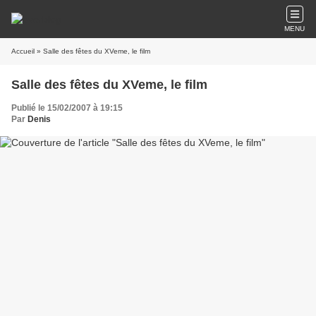
MENU
Accueil
» Salle des fêtes du XVeme, le film
Salle des fêtes du XVeme, le film
Publié le 15/02/2007 à 19:15
Par
Denis