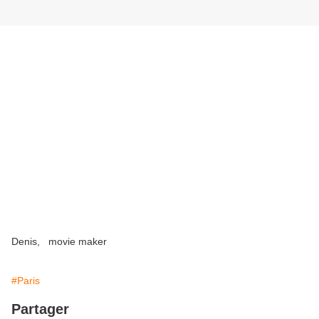
Denis, movie maker
#Paris
Partager