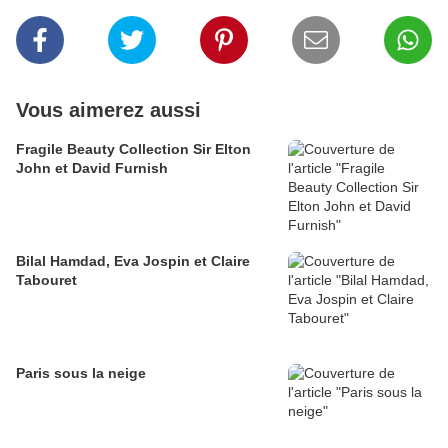
Vous aimerez aussi
Fragile Beauty Collection Sir Elton
John et David Furnish
Bilal Hamdad, Eva Jospin et Claire
Tabouret
Paris sous la neige