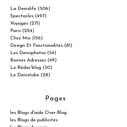
La Denislife (506)
Spectacles (497)
Voyages (271)
Paris (224)
Chez Moi (156)
Design Et Fonctionalités (81)
Les Denisphotos (54)
Bonnes Adresses (49)
Le Rédac'blog (30)
Le Denistube (28)
Pages
les Blogs d'aide Over-Blog
les Blogs de publicités