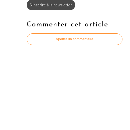
S'inscrire à la newsletter
Commenter cet article
Ajouter un commentaire