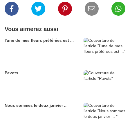
Vous aimerez aussi
l'une de mes fleurs préférées est ...
Pavots
Nous sommes le deux janvier ...