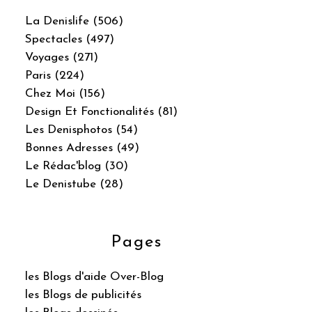
La Denislife (506)
Spectacles (497)
Voyages (271)
Paris (224)
Chez Moi (156)
Design Et Fonctionalités (81)
Les Denisphotos (54)
Bonnes Adresses (49)
Le Rédac'blog (30)
Le Denistube (28)
Pages
les Blogs d'aide Over-Blog
les Blogs de publicités