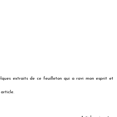
ques extraits de ce feuilleton qui a ravi mon esprit et
article.