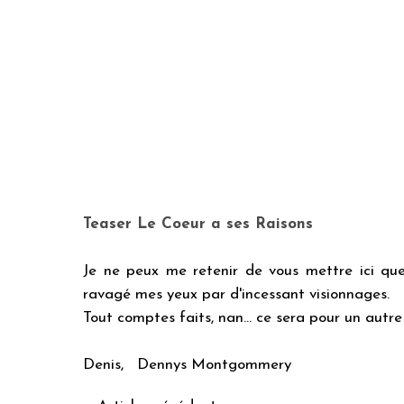
Teaser Le Coeur a ses Raisons
Je ne peux me retenir de vous mettre ici quel
ravagé mes yeux par d'incessant visionnages.
Tout comptes faits, nan... ce sera pour un autre 
Denis, Dennys Montgommery