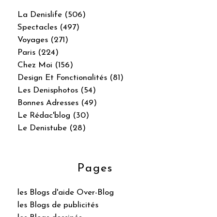
La Denislife (506)
Spectacles (497)
Voyages (271)
Paris (224)
Chez Moi (156)
Design Et Fonctionalités (81)
Les Denisphotos (54)
Bonnes Adresses (49)
Le Rédac'blog (30)
Le Denistube (28)
Pages
les Blogs d'aide Over-Blog
les Blogs de publicités