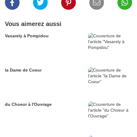
Vous aimerez aussi
Vasarely à Pompidou
la Dame de Coeur
du Choeur à l'Ouvrage