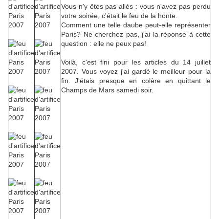
Vous n'y êtes pas allés : vous n'avez pas perdu
votre soirée, c'était le feu de la honte.
Comment une telle daube peut-elle représenter
Paris? Ne cherchez pas, j'ai la réponse à cette
question : elle ne peux pas!
Voilà, c'est fini pour les articles du 14 juillet
2007. Vous voyez j'ai gardé le meilleur pour la
fin. J'étais presque en colère en quittant le
Champs de Mars samedi soir.