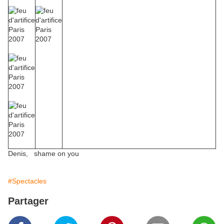
Denis, shame on you
#Spectacles
Partager