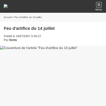
MENU
Accueil
» Feu d'artifice du 14 juillet
Feu d'artifice du 14 juillet
Publié le 18/07/2007 à 06:27
Par
Denis