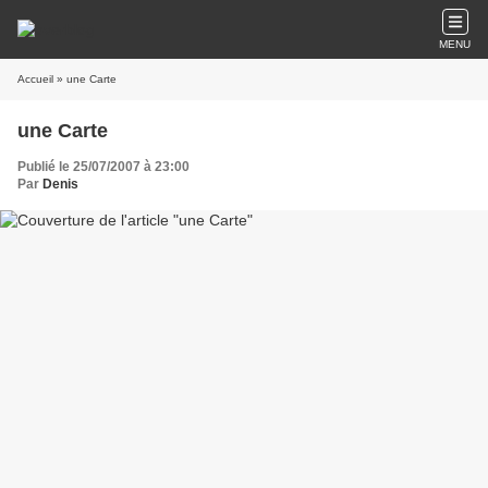
MENU
Accueil
» une Carte
une Carte
Publié le 25/07/2007 à 23:00
Par
Denis