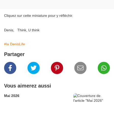
Cliquez sur cette miniature pour y réfléchir.
Denis, Think, U think
#la DenisLife
Partager
Vous aimerez aussi
Mai 2026