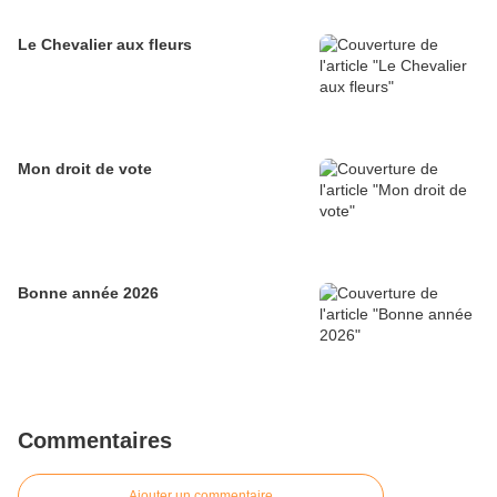
Le Chevalier aux fleurs
Mon droit de vote
Bonne année 2026
Commentaires
Ajouter un commentaire