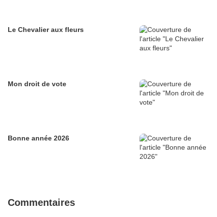
Le Chevalier aux fleurs
Mon droit de vote
Bonne année 2026
Commentaires