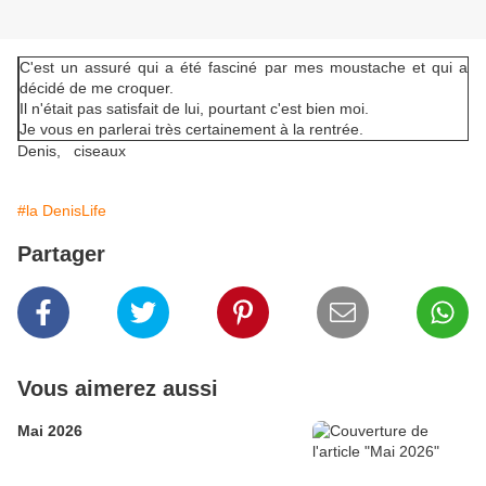
C'est un assuré qui a été fasciné par mes moustache et qui a
décidé de me croquer.
Il n'était pas satisfait de lui, pourtant c'est bien moi.
Je vous en parlerai très certainement à la rentrée.
Denis, ciseaux
#la DenisLife
Partager
Vous aimerez aussi
Mai 2026