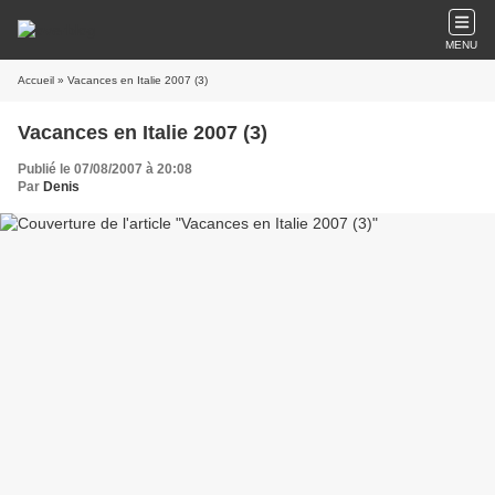
MENU
Accueil
» Vacances en Italie 2007 (3)
Vacances en Italie 2007 (3)
Publié le 07/08/2007 à 20:08
Par
Denis