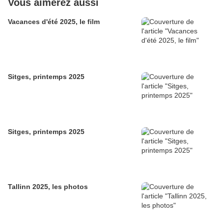
Vous aimerez aussi
Vacances d'été 2025, le film
Sitges, printemps 2025
Sitges, printemps 2025
Tallinn 2025, les photos