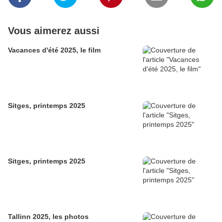
Vous aimerez aussi
Vacances d'été 2025, le film
Sitges, printemps 2025
Sitges, printemps 2025
Tallinn 2025, les photos