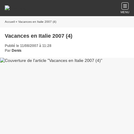
MENU
Accueil
» Vacances en Italie 2007 (4)
Vacances en Italie 2007 (4)
Publié le 11/08/2007 à 11:28
Par
Denis