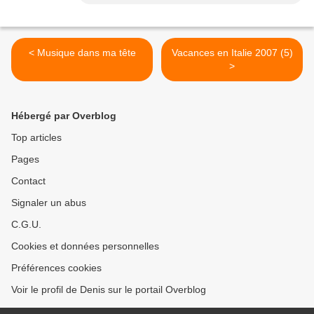
< Musique dans ma tête
Vacances en Italie 2007 (5)
>
Hébergé par Overblog
Top articles
Pages
Contact
Signaler un abus
C.G.U.
Cookies et données personnelles
Préférences cookies
Voir le profil de Denis sur le portail Overblog