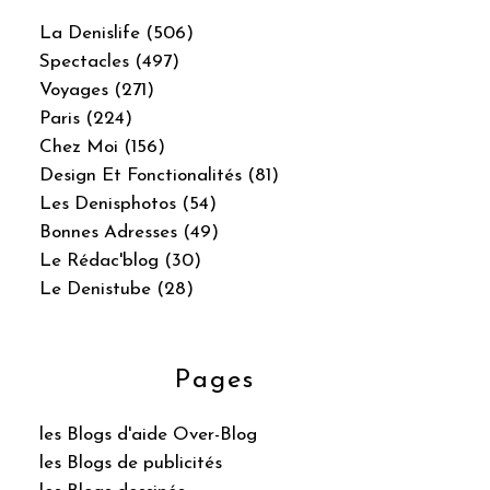
La Denislife (506)
Spectacles (497)
Voyages (271)
Paris (224)
Chez Moi (156)
Design Et Fonctionalités (81)
Les Denisphotos (54)
Bonnes Adresses (49)
Le Rédac'blog (30)
Le Denistube (28)
Pages
les Blogs d'aide Over-Blog
les Blogs de publicités