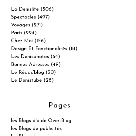
La Denislife (506)
Spectacles (497)
Voyages (271)
Paris (224)
Chez Moi (156)
Design Et Fonctionalités (81)
Les Denisphotos (54)
Bonnes Adresses (49)
Le Rédac'blog (30)
Le Denistube (28)
Pages
les Blogs d'aide Over-Blog
les Blogs de publicités