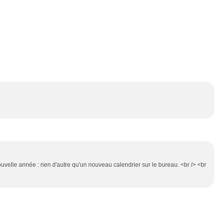
elle année : rien d'autre qu'un nouveau calendrier sur le bureau. <br /> <br