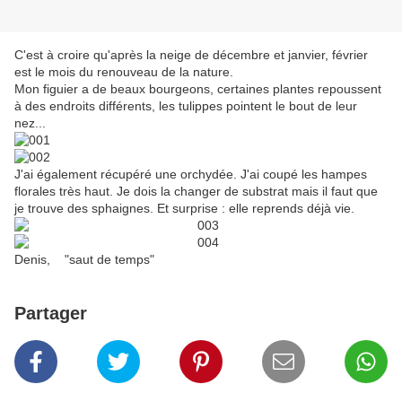
C'est à croire qu'après la neige de décembre et janvier, février
est le mois du renouveau de la nature.
Mon figuier a de beaux bourgeons, certaines plantes repoussent
à des endroits différents, les tulippes pointent le bout de leur
nez...
J'ai également récupéré une orchydée. J'ai coupé les hampes
florales très haut. Je dois la changer de substrat mais il faut que
je trouve des sphaignes. Et surprise : elle reprends déjà vie.
Denis, "saut de temps"
Partager