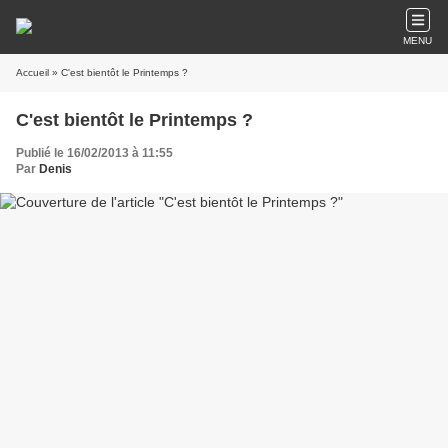
MENU
Accueil
» C'est bientôt le Printemps ?
C'est bientôt le Printemps ?
Publié le 16/02/2013 à 11:55
Par
Denis