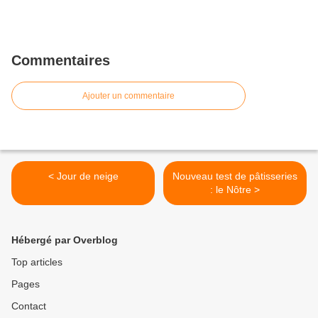
Commentaires
Ajouter un commentaire
< Jour de neige
Nouveau test de pâtisseries
: le Nôtre >
Hébergé par Overblog
Top articles
Pages
Contact