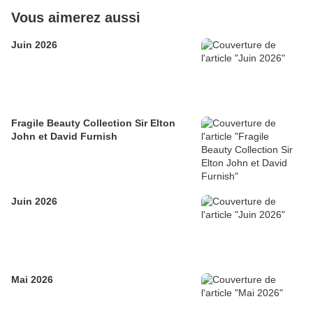
Vous aimerez aussi
Juin 2026
Fragile Beauty Collection Sir Elton
John et David Furnish
Juin 2026
Mai 2026