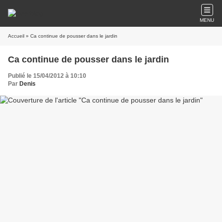
MENU
Accueil
» Ca continue de pousser dans le jardin
Ca continue de pousser dans le jardin
Publié le 15/04/2012 à 10:10
Par
Denis