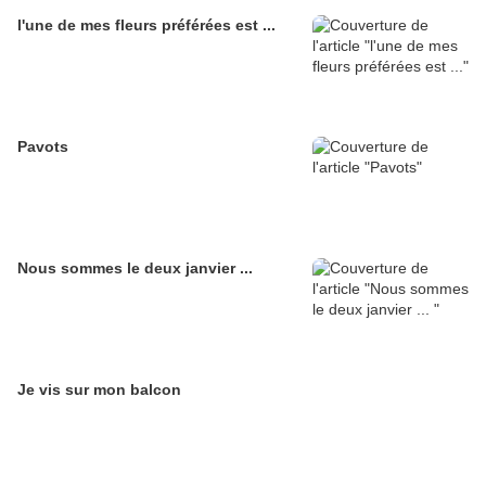
l'une de mes fleurs préférées est ...
Pavots
Nous sommes le deux janvier ...
Je vis sur mon balcon