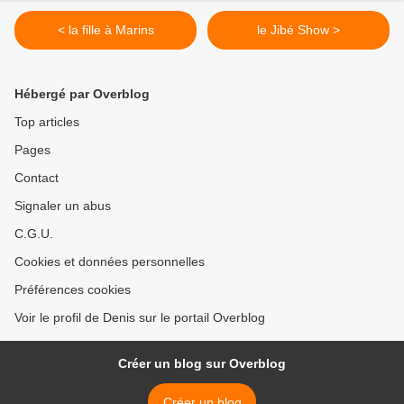
< la fille à Marins
le Jibé Show >
Hébergé par Overblog
Top articles
Pages
Contact
Signaler un abus
C.G.U.
Cookies et données personnelles
Préférences cookies
Voir le profil de Denis sur le portail Overblog
Créer un blog sur Overblog
Créer un blog