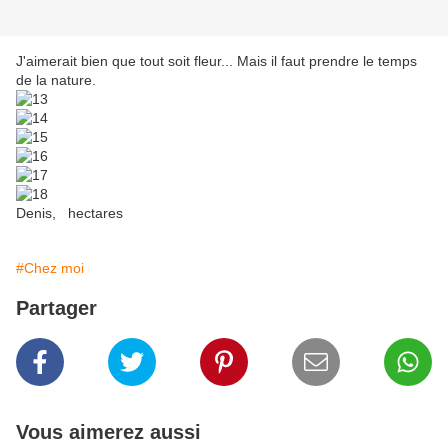
J'aimerait bien que tout soit fleur... Mais il faut prendre le temps
de la nature.
Denis, hectares
#Chez moi
Partager
Vous aimerez aussi