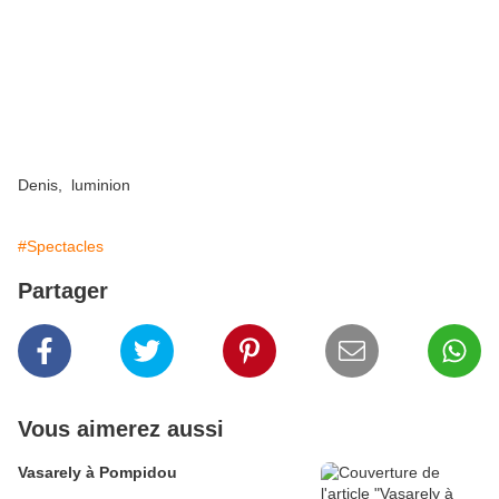
Denis, luminion
#Spectacles
Partager
Vous aimerez aussi
Vasarely à Pompidou