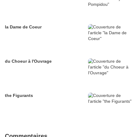
la Dame de Coeur
du Choeur à l'Ouvrage
the Figurants
Commentaires