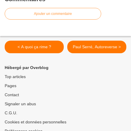
Ajouter un commentaire
< A quoi ça rime ?
Paul Serré, Autoreverse >
Hébergé par Overblog
Top articles
Pages
Contact
Signaler un abus
C.G.U.
Cookies et données personnelles