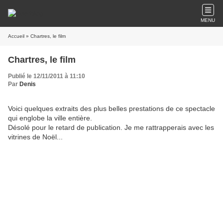
MENU
Accueil
» Chartres, le film
Chartres, le film
Publié le 12/11/2011 à 11:10
Par
Denis
Voici quelques extraits des plus belles prestations de ce spectacle
qui englobe la ville entière.
Désolé pour le retard de publication. Je me rattrapperais avec les
vitrines de Noël...