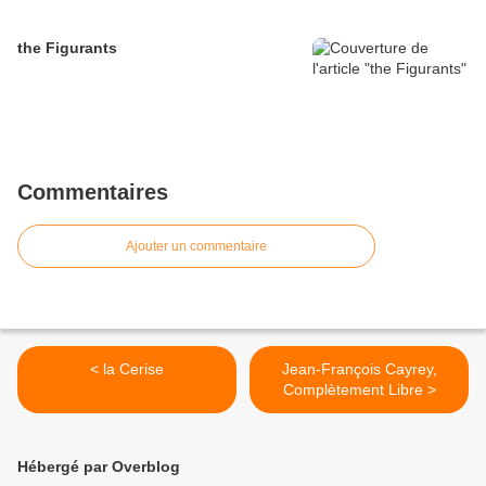
the Figurants
Commentaires
Ajouter un commentaire
< la Cerise
Jean-François Cayrey,
Complètement Libre >
Hébergé par Overblog