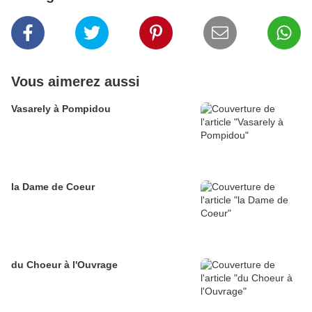
Vous aimerez aussi
Vasarely à Pompidou
la Dame de Coeur
du Choeur à l'Ouvrage