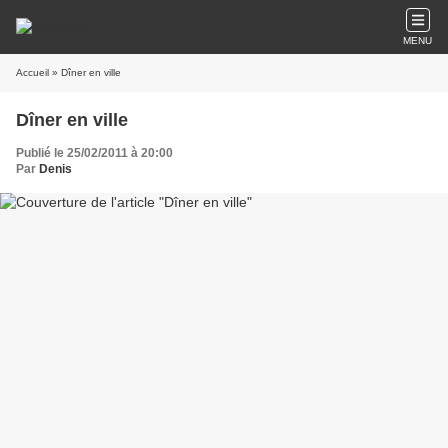
MENU
Accueil
» Dîner en ville
Dîner en ville
Publié le 25/02/2011 à 20:00
Par
Denis