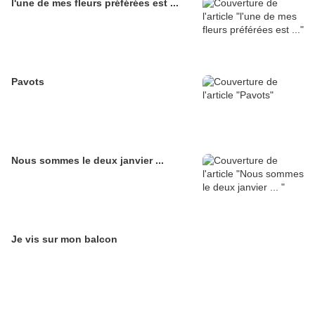
l'une de mes fleurs préférées est ...
Pavots
Nous sommes le deux janvier ...
Je vis sur mon balcon