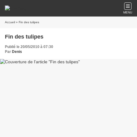
MENU
Accueil
» Fin des tulipes
Fin des tulipes
Publié le 20/05/2010 à 07:30
Par
Denis