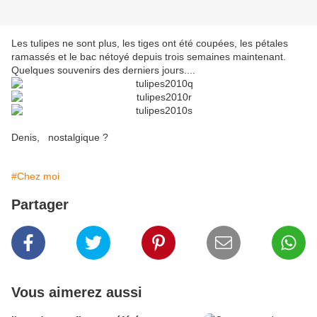
Les tulipes ne sont plus, les tiges ont été coupées, les pétales
ramassés et le bac nétoyé depuis trois semaines maintenant.
Quelques souvenirs des derniers jours....
Denis, nostalgique ?
#Chez moi
Partager
Vous aimerez aussi