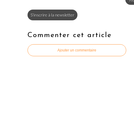
S'inscrire à la newsletter
Commenter cet article
Ajouter un commentaire