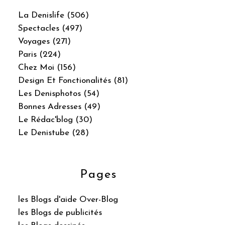
La Denislife (506)
Spectacles (497)
Voyages (271)
Paris (224)
Chez Moi (156)
Design Et Fonctionalités (81)
Les Denisphotos (54)
Bonnes Adresses (49)
Le Rédac'blog (30)
Le Denistube (28)
Pages
les Blogs d'aide Over-Blog
les Blogs de publicités