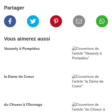
Partager
Vous aimerez aussi
Vasarely à Pompidou
la Dame de Coeur
du Choeur à l'Ouvrage