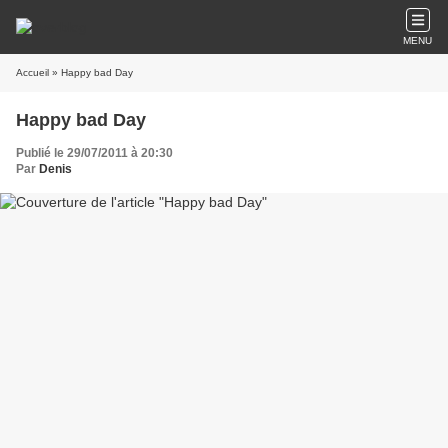
MENU
Accueil
» Happy bad Day
Happy bad Day
Publié le 29/07/2011 à 20:30
Par
Denis