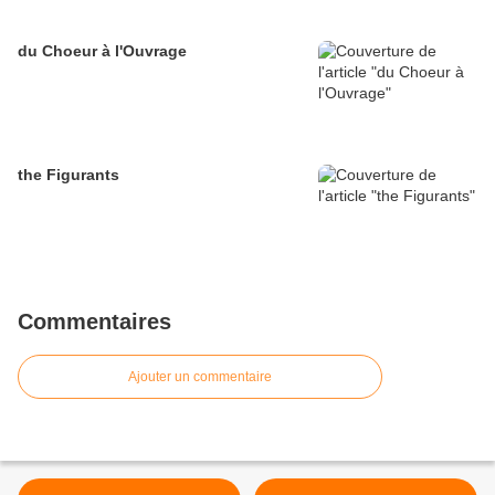
du Choeur à l'Ouvrage
the Figurants
Commentaires
Ajouter un commentaire