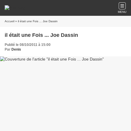
MENU
Accueil
» il était une Fois ... Joe Dassin
il était une Fois ... Joe Dassin
Publié le 08/10/2011 à 15:00
Par
Denis