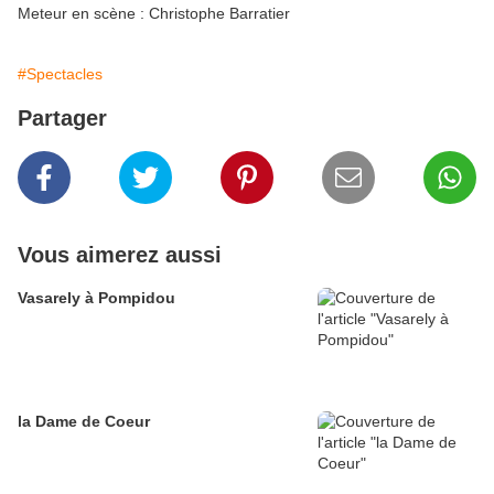
Meteur en scène : Christophe Barratier
#Spectacles
Partager
Vous aimerez aussi
Vasarely à Pompidou
la Dame de Coeur