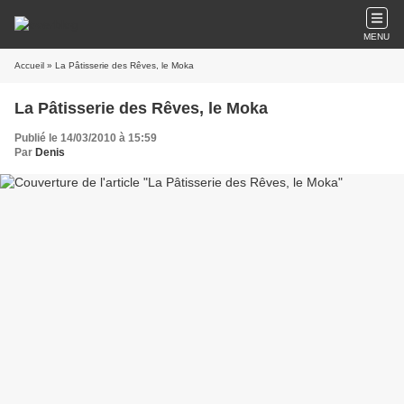
MENU
Accueil
» La Pâtisserie des Rêves, le Moka
La Pâtisserie des Rêves, le Moka
Publié le 14/03/2010 à 15:59
Par
Denis