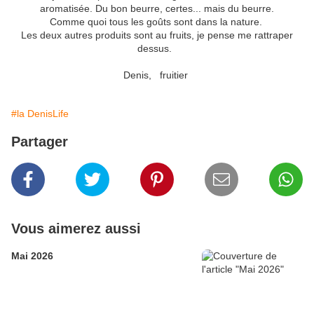
aromatisée. Du bon beurre, certes... mais du beurre.
Comme quoi tous les goûts sont dans la nature.
Les deux autres produits sont au fruits, je pense me rattraper
dessus.
Denis, fruitier
#la DenisLife
Partager
Vous aimerez aussi
Mai 2026