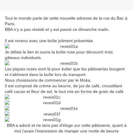
Tout le monde parle de cette nouvelle adresse de la rue du Bac à
Paris.
BBA n'y a pas résisté et y est passé ce dimanche matin.
Il est revenu avec une boîte joliment présentée.
Je défais le lien et ouvre la boîte rose pour découvrir trois
gâteaux individuels.
Les piques roses sont là pour éviter que les pâtisseries bougent
et s'abîment dans la boîte lors du transport.
Nous choisissons de commencer par le Moka.
Il est composé de crème au beurre, de jus de café, croustillant
café cacao et fleur de sel, le tout mis en forme de grain de café.
BBA a adoré et ne taris pas d'éloge sur cette pâtisserie, quant à
moi j'avais l'impression de manger une motte de beurre