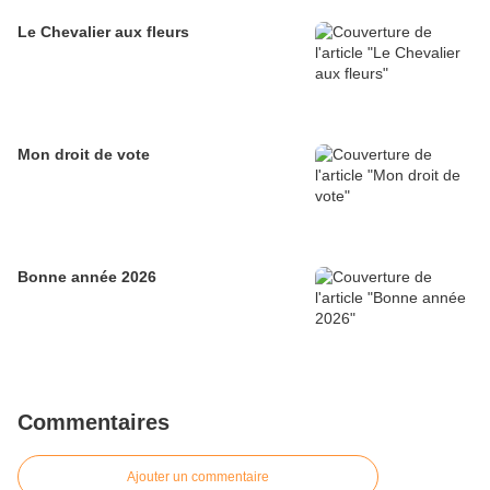
Le Chevalier aux fleurs
Mon droit de vote
Bonne année 2026
Commentaires
Ajouter un commentaire