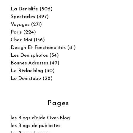
La Denislife (506)
Spectacles (497)
Voyages (271)
Paris (224)
Chez Moi (156)
Design Et Fonctionalités (81)
Les Denisphotos (54)
Bonnes Adresses (49)
Le Rédac'blog (30)
Le Denistube (28)
Pages
les Blogs d'aide Over-Blog
les Blogs de publicités