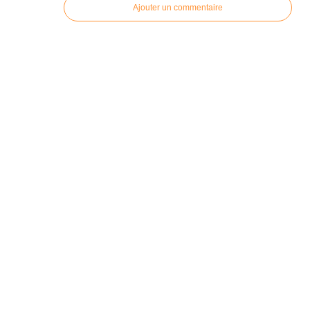
Ajouter un commentaire