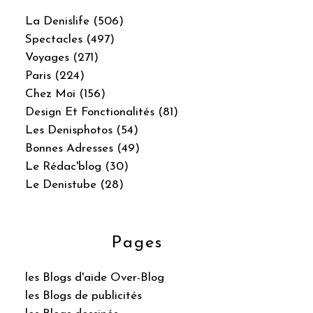
La Denislife (506)
Spectacles (497)
Voyages (271)
Paris (224)
Chez Moi (156)
Design Et Fonctionalités (81)
Les Denisphotos (54)
Bonnes Adresses (49)
Le Rédac'blog (30)
Le Denistube (28)
Pages
les Blogs d'aide Over-Blog
les Blogs de publicités