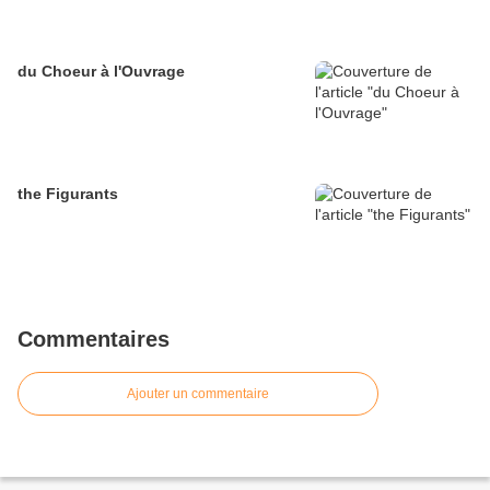
du Choeur à l'Ouvrage
the Figurants
Commentaires
Ajouter un commentaire