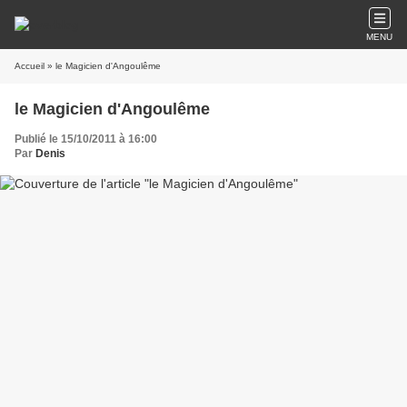
MENU
Accueil
» le Magicien d'Angoulême
le Magicien d'Angoulême
Publié le 15/10/2011 à 16:00
Par
Denis