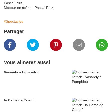
Pascal Ruiz
Metteur en scène : Pascal Ruiz
#Spectacles
Partager
Vous aimerez aussi
Vasarely à Pompidou
la Dame de Coeur