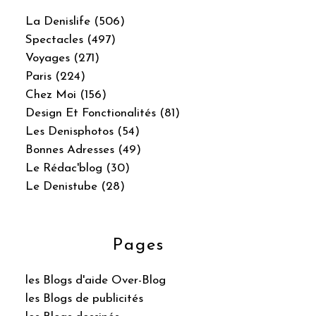
La Denislife (506)
Spectacles (497)
Voyages (271)
Paris (224)
Chez Moi (156)
Design Et Fonctionalités (81)
Les Denisphotos (54)
Bonnes Adresses (49)
Le Rédac'blog (30)
Le Denistube (28)
Pages
les Blogs d'aide Over-Blog
les Blogs de publicités