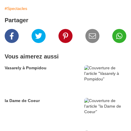
#Spectacles
Partager
Vous aimerez aussi
Vasarely à Pompidou
la Dame de Coeur