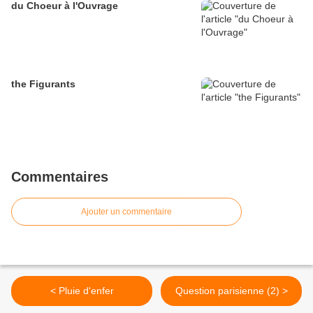
du Choeur à l'Ouvrage
the Figurants
Commentaires
Ajouter un commentaire
< Pluie d'enfer
Question parisienne (2) >