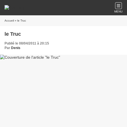
MENU
Accueil
» le Truc
le Truc
Publié le 08/04/2011 à 20:15
Par
Denis