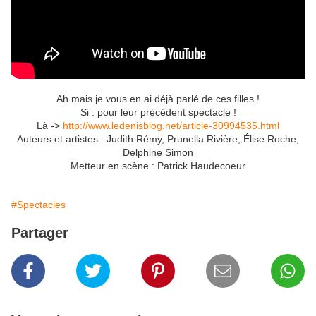
Ah mais je vous en ai déjà parlé de ces filles !
Si : pour leur précédent spectacle !
Là ->
http://www.ledenisblog.net/article-30994535.html
Auteurs et artistes : Judith Rémy, Prunella Rivière, Élise Roche,
Delphine Simon
Metteur en scène : Patrick Haudecoeur
#Spectacles
Partager