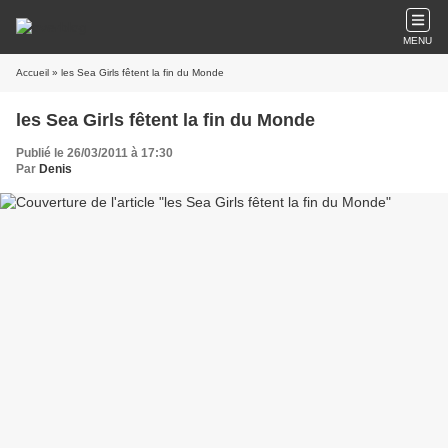
MENU
Accueil
» les Sea Girls fêtent la fin du Monde
les Sea Girls fêtent la fin du Monde
Publié le 26/03/2011 à 17:30
Par
Denis