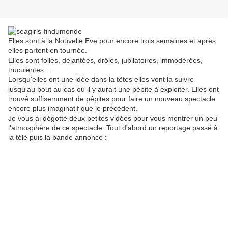
Elles sont à la Nouvelle Eve pour encore trois semaines et après
elles partent en tournée.
Elles sont folles, déjantées, drôles, jubilatoires, immodérées,
truculentes...
Lorsqu'elles ont une idée dans la têtes elles vont la suivre
jusqu'au bout au cas où il y aurait une pépite à exploiter. Elles ont
trouvé suffisemment de pépites pour faire un nouveau spectacle
encore plus imaginatif que le précédent.
Je vous ai dégotté deux petites vidéos pour vous montrer un peu
l'atmosphère de ce spectacle. Tout d'abord un reportage passé à
la télé puis la bande annonce :