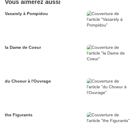
Vous aimerez aussi
Vasarely à Pompidou
la Dame de Coeur
du Choeur à l'Ouvrage
the Figurants