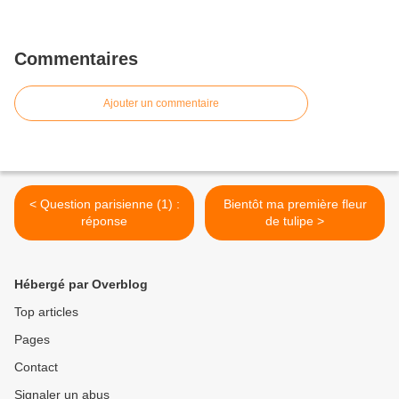
Commentaires
Ajouter un commentaire
< Question parisienne (1) :
Bientôt ma première fleur
réponse
de tulipe >
Hébergé par Overblog
Top articles
Pages
Contact
Signaler un abus