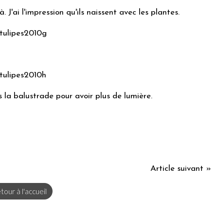
J'ai l'impression qu'ils naissent avec les plantes.
 la balustrade pour avoir plus de lumière.
Article suivant »
tour à l'accueil