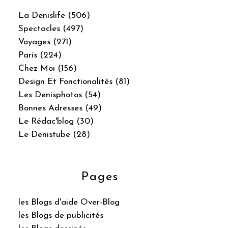
La Denislife (506)
Spectacles (497)
Voyages (271)
Paris (224)
Chez Moi (156)
Design Et Fonctionalités (81)
Les Denisphotos (54)
Bonnes Adresses (49)
Le Rédac'blog (30)
Le Denistube (28)
Pages
les Blogs d'aide Over-Blog
les Blogs de publicités