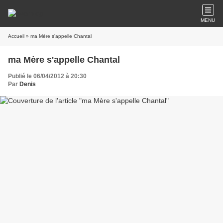
MENU
Accueil
» ma Mère s'appelle Chantal
ma Mère s'appelle Chantal
Publié le 06/04/2012 à 20:30
Par
Denis