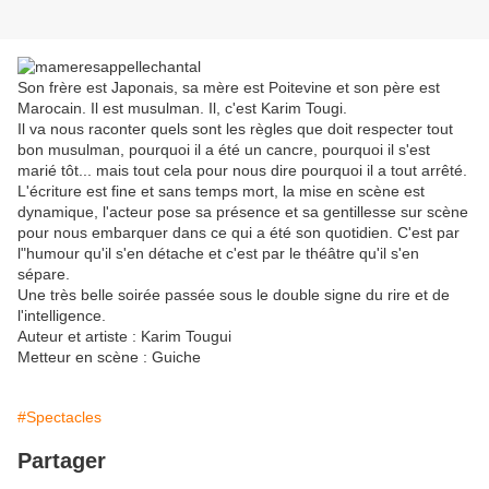
Son frère est Japonais, sa mère est Poitevine et son père est
Marocain. Il est musulman. Il, c'est Karim Tougi.
Il va nous raconter quels sont les règles que doit respecter tout
bon musulman, pourquoi il a été un cancre, pourquoi il s'est
marié tôt... mais tout cela pour nous dire pourquoi il a tout arrêté.
L'écriture est fine et sans temps mort, la mise en scène est
dynamique, l'acteur pose sa présence et sa gentillesse sur scène
pour nous embarquer dans ce qui a été son quotidien. C'est par
l"humour qu'il s'en détache et c'est par le théâtre qu'il s'en
sépare.
Une très belle soirée passée sous le double signe du rire et de
l'intelligence.
Auteur et artiste : Karim Tougui
Metteur en scène : Guiche
#Spectacles
Partager