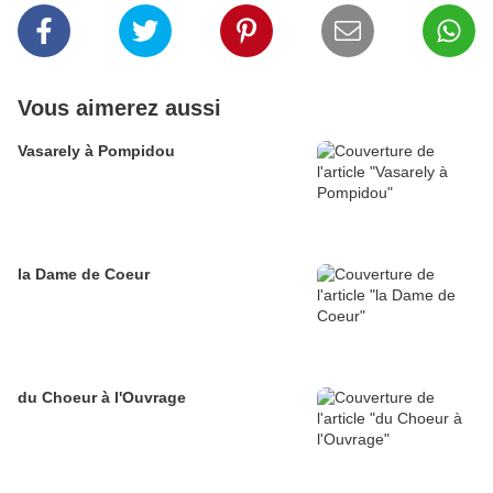
Vous aimerez aussi
Vasarely à Pompidou
la Dame de Coeur
du Choeur à l'Ouvrage