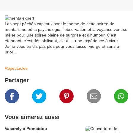
Les sept pêchés capitaux sont le thème de cette soirée de
mentalisme où la psychologie, l'observation et la voyance vont se
mêler pour une soirée pleine de surprise et d'humour. C'est
étonnant, c'est déstabilisant, c'est ... une expérience à vivre.
Je ne vous en dis pas plus pour vous laisser vierge et sans à-
priori.
#Spectacles
Partager
Vous aimerez aussi
Vasarely à Pompidou