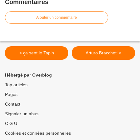
Commentaires
Ajouter un commentaire
< ça sent le Tapin
Arturo Braccheti >
Hébergé par Overblog
Top articles
Pages
Contact
Signaler un abus
C.G.U.
Cookies et données personnelles