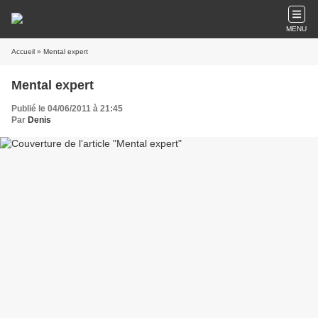
MENU
Accueil
» Mental expert
Mental expert
Publié le 04/06/2011 à 21:45
Par
Denis