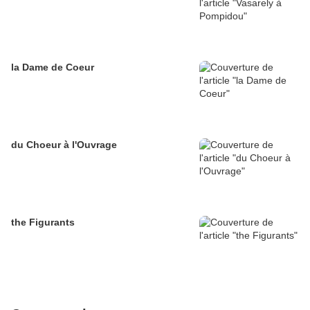
la Dame de Coeur
du Choeur à l'Ouvrage
the Figurants